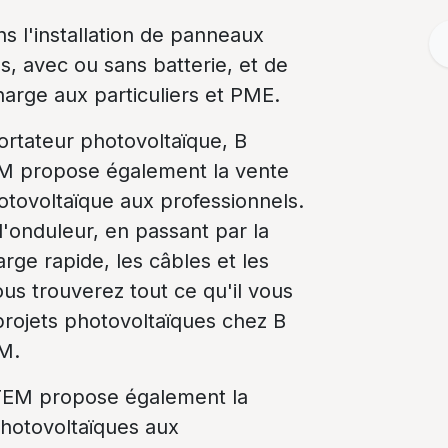
 l'installation de panneaux
s, avec ou sans batterie, et de
arge aux particuliers et PME.
ortateur photovoltaïque, B
 propose également la vente
otovoltaïque aux professionnels.
'onduleur, en passant par la
rge rapide, les câbles et les
ous trouverez tout ce qu'il vous
projets photovoltaïques chez B
M.
EM propose également la
photovoltaïques aux