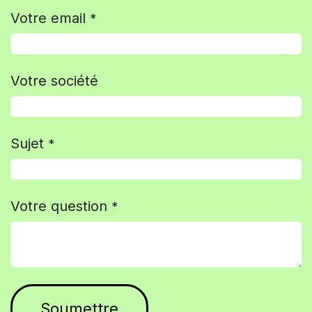
Votre email
*
Votre société
Sujet
*
Votre question
*
Soumettre