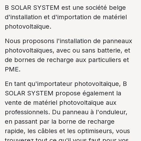
B SOLAR SYSTEM est une société belge
d'installation et d'importation de matériel
photovoltaïque.
Nous proposons l'installation de panneaux
photovoltaïques, avec ou sans batterie, et
de bornes de recharge aux particuliers et
PME.
En tant qu'importateur photovoltaïque, B
SOLAR SYSTEM propose également la
vente de matériel photovoltaïque aux
professionnels. Du panneau à l'onduleur,
en passant par la borne de recharge
rapide, les câbles et les optimiseurs, vous
trouverez tout ce qu'il vous faut pour vos