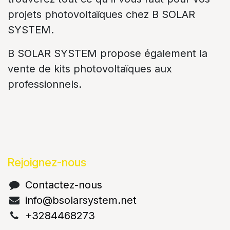
projets photovoltaïques chez B SOLAR
SYSTEM.
B SOLAR SYSTEM propose également la
vente de kits photovoltaïques aux
professionnels.
Rejoignez-nous
Contactez-nous
info@bsolarsystem.net
+3284468273