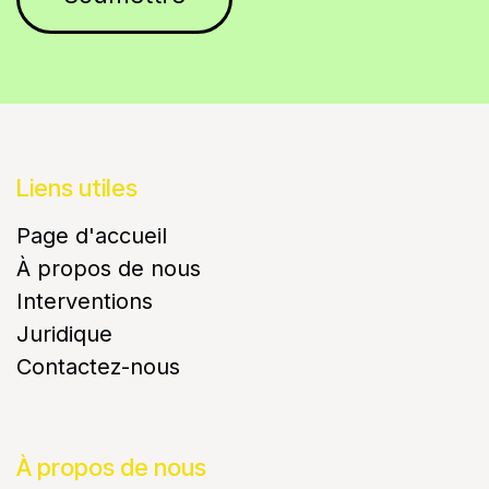
Liens utiles
Page d'accueil
À propos de nous
Interventions
Juridique
Contactez-nous
À propos de nous