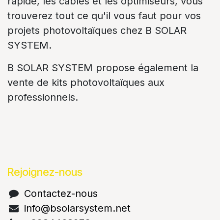
rapide, les câbles et les optimiseurs, vous
trouverez tout ce qu'il vous faut pour vos
projets photovoltaïques chez B SOLAR
SYSTEM.
B SOLAR SYSTEM propose également la
vente de kits photovoltaïques aux
professionnels.
Rejoignez-nous
Contactez-nous
info@bsolarsystem.net