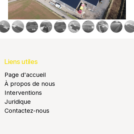
Liens utiles
Page d'accueil
À propos de nous
Interventions
Juridique
Contactez-nous