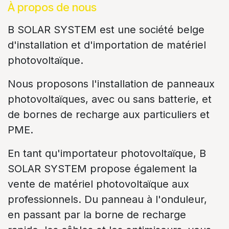
À propos de nous
B SOLAR SYSTEM est une société belge
d'installation et d'importation de matériel
photovoltaïque.
Nous proposons l'installation de panneaux
photovoltaïques, avec ou sans batterie, et
de bornes de recharge aux particuliers et
PME.
En tant qu'importateur photovoltaïque, B
SOLAR SYSTEM propose également la
vente de matériel photovoltaïque aux
professionnels. Du panneau à l'onduleur,
en passant par la borne de recharge